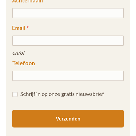
Achternaam
Email
en/of
Telefoon
Schrijf in op onze gratis nieuwsbrief