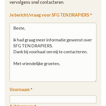
vervolgens snel contacteren.
Je bericht/vraag voor SFG TEN DRAPIERS
Voornaam