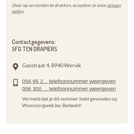
Door op verzenden te drukken, accepteer je onze
privacy
policy
.
Contactgegevens:
SFG TEN DRAPIERS
Gasstraat 4,
8940 Wervik
Vermeld dat je dit nummer hebt gevonden op
Woonzorgweb.be. Bedankt!