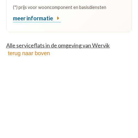
(*) prijs voor wooncomponent en basisdiensten
meer informatie
Alle serviceflats in de omgeving van Wervik
terug naar boven