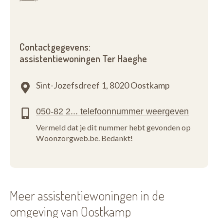
Contactgegevens:
assistentiewoningen Ter Haeghe
Sint-Jozefsdreef 1,
8020 Oostkamp
Vermeld dat je dit nummer hebt gevonden op
Woonzorgweb.be. Bedankt!
Meer assistentiewoningen in de
omgeving van Oostkamp