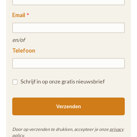
Email
en/of
Telefoon
Schrijf in op onze gratis nieuwsbrief
Door op verzenden te drukken, accepteer je onze
privacy
policy
.