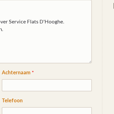
Achternaam
Telefoon