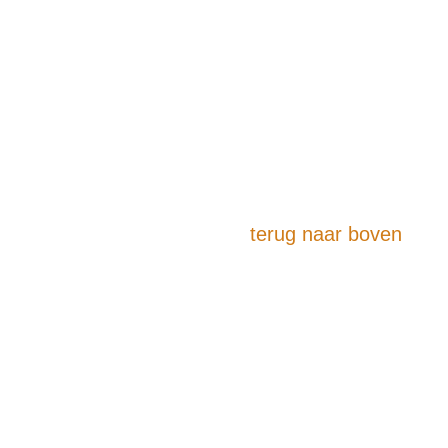
terug naar boven