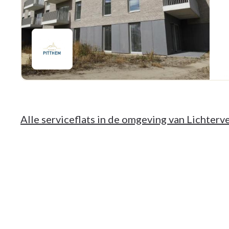
Alle serviceflats in de omgeving van Lichterv