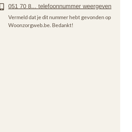
Vermeld dat je dit nummer hebt gevonden op
Woonzorgweb.be. Bedankt!