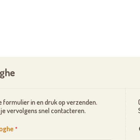
oghe
 formulier in en druk op verzenden.
je vervolgens snel contacteren.
ooghe