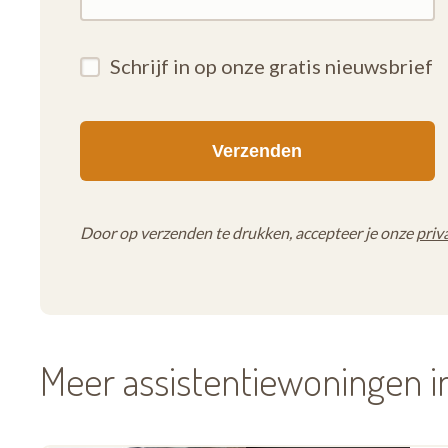
Schrijf in op onze gratis nieuwsbrief
Door op verzenden te drukken, accepteer je onze
priv
Meer assistentiewoningen i