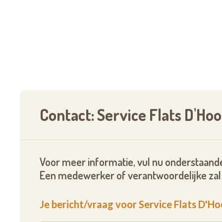
Contact: Service Flats D'Ho
Voor meer informatie, vul nu onderstaande
Een medewerker of verantwoordelijke zal 
Je bericht/vraag voor Service Flats D'H