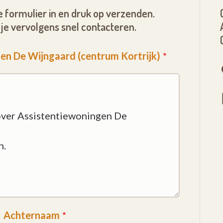
 formulier in en druk op verzenden.
je vervolgens snel contacteren.
gen De Wijngaard (centrum Kortrijk)
Achternaam