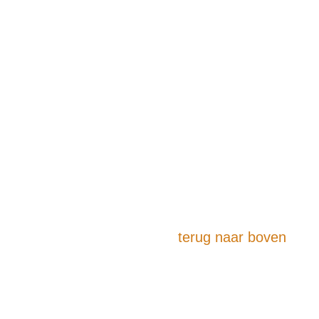
terug naar boven