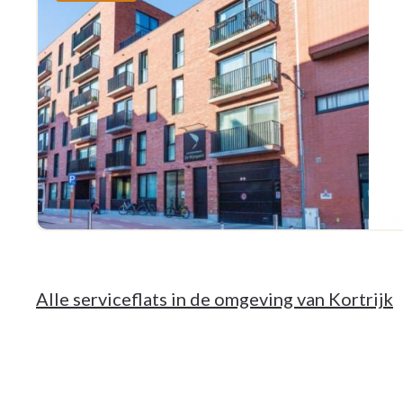
Alle serviceflats in de omgeving van Kortrijk