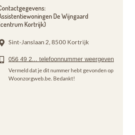
Contactgegevens:
Assistentiewoningen De Wijngaard
(centrum Kortrijk)
Sint-Janslaan 2,
8500 Kortrijk
Vermeld dat je dit nummer hebt gevonden op
Woonzorgweb.be. Bedankt!