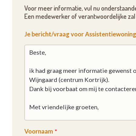
Voor meer informatie, vul nu onderstaande
Een medewerker of verantwoordelijke zal 
Je bericht/vraag voor Assistentiewonin
Voornaam