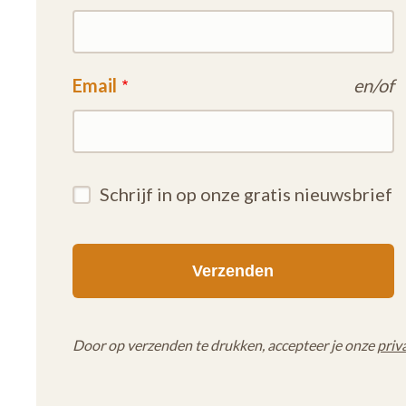
Email
en/of
Schrijf in op onze gratis nieuwsbrief
Door op verzenden te drukken, accepteer je onze
priv