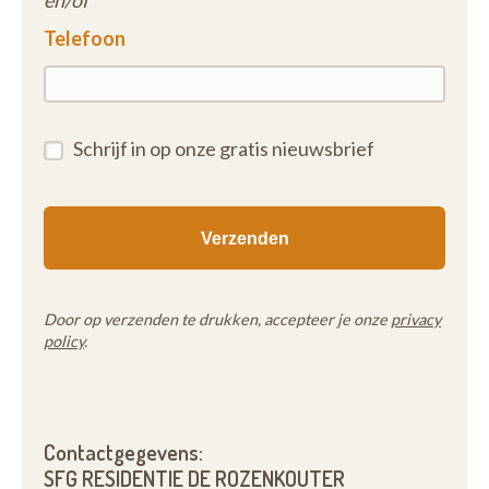
en/of
Telefoon
Schrijf in op onze gratis nieuwsbrief
Door op verzenden te drukken, accepteer je onze
privacy
policy
.
Contactgegevens:
SFG RESIDENTIE DE ROZENKOUTER