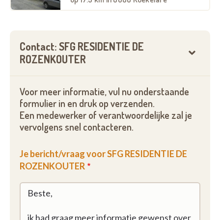
Contact: SFG RESIDENTIE DE
ROZENKOUTER
Voor meer informatie, vul nu onderstaande
formulier in en druk op verzenden.
Een medewerker of verantwoordelijke zal je
vervolgens snel contacteren.
Je bericht/vraag voor SFG RESIDENTIE DE
ROZENKOUTER