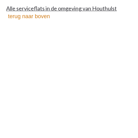
Alle serviceflats in de omgeving van Houthulst
terug naar boven