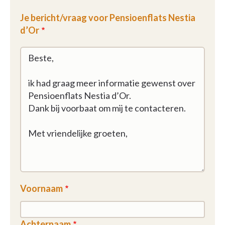
Je bericht/vraag voor Pensioenflats Nestia
d’Or
Voornaam
Achternaam