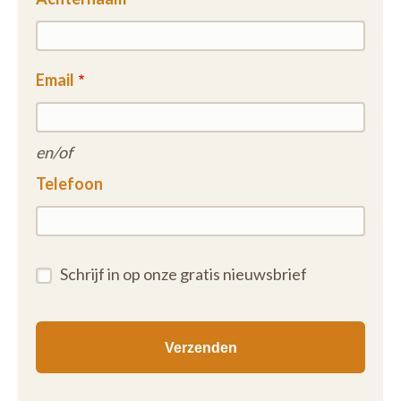
Email
en/of
Telefoon
Schrijf in op onze gratis nieuwsbrief