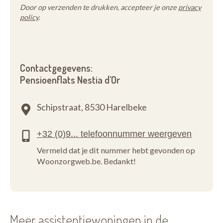
Door op verzenden te drukken, accepteer je onze
privacy
policy
.
Contactgegevens:
Pensioenflats Nestia d’Or
Schipstraat,
8530 Harelbeke
Vermeld dat je dit nummer hebt gevonden op
Woonzorgweb.be. Bedankt!
Meer assistentiewoningen in de