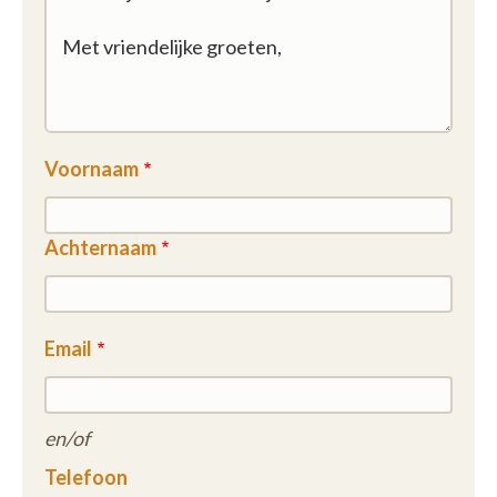
Voornaam
Achternaam
Email
en/of
Telefoon