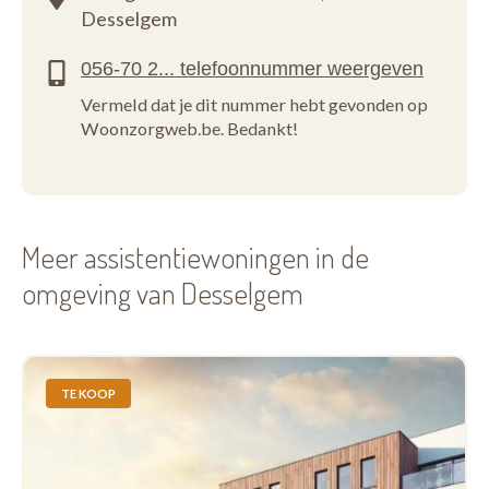
Desselgem
Vermeld dat je dit nummer hebt gevonden op
Woonzorgweb.be. Bedankt!
Meer assistentiewoningen in de
omgeving van Desselgem
TE KOOP