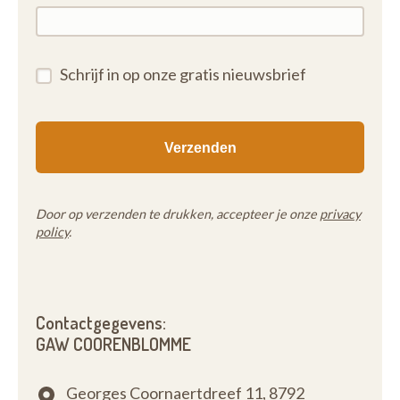
Schrijf in op onze gratis nieuwsbrief
Door op verzenden te drukken, accepteer je onze
privacy
policy
.
Contactgegevens:
GAW COORENBLOMME
Georges Coornaertdreef 11,
8792