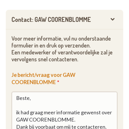
Contact: GAW COORENBLOMME
Voor meer informatie, vul nu onderstaande
formulier in en druk op verzenden.
Een medewerker of verantwoordelijke zal je
vervolgens snel contacteren.
Je bericht/vraag voor GAW
COORENBLOMME