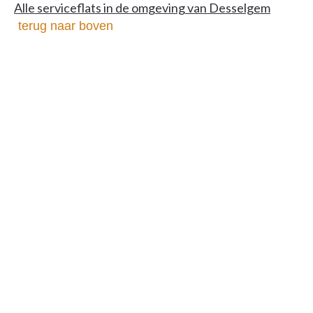
Alle serviceflats in de omgeving van Desselgem
terug naar boven