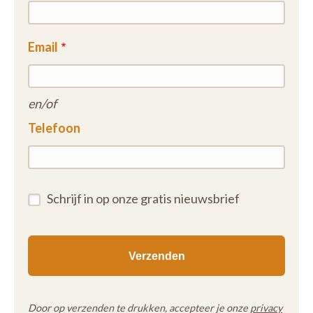
Email
en/of
Telefoon
Schrijf in op onze gratis nieuwsbrief
Door op verzenden te drukken, accepteer je onze
privacy