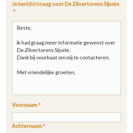
Je bericht/vraag voor De Zilvertorens Sijsele
Voornaam
Achternaam