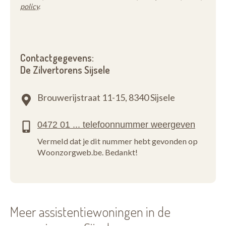
policy
.
Contactgegevens:
De Zilvertorens Sijsele
Brouwerijstraat 11-15,
8340 Sijsele
Vermeld dat je dit nummer hebt gevonden op
Woonzorgweb.be. Bedankt!
Meer assistentiewoningen in de