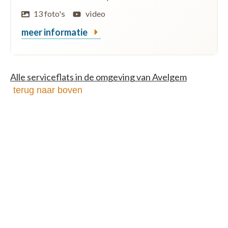
13 foto's
video
meer informatie
Alle serviceflats in de omgeving van Avelgem
terug naar boven