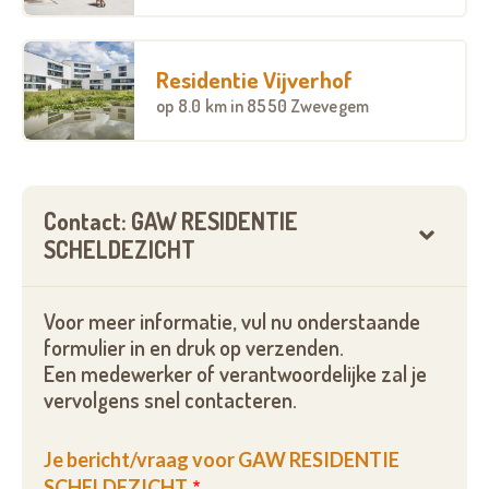
Residentie Vijverhof
op
8.0 km
in 8550 Zwevegem
Contact: GAW RESIDENTIE
SCHELDEZICHT
Voor meer informatie, vul nu onderstaande
formulier in en druk op verzenden.
Een medewerker of verantwoordelijke zal je
vervolgens snel contacteren.
Je bericht/vraag voor GAW RESIDENTIE
SCHELDEZICHT