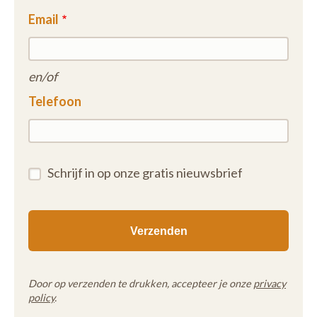
Email
en/of
Telefoon
Schrijf in op onze gratis nieuwsbrief
Door op verzenden te drukken, accepteer je onze
privacy
policy
.