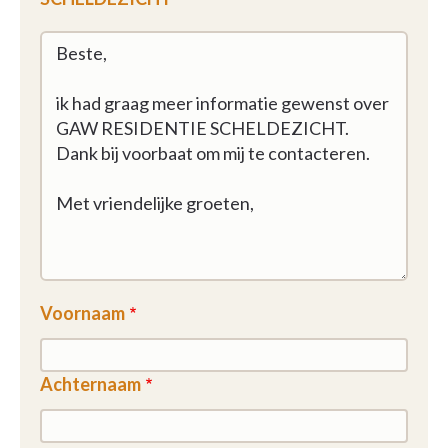
Voornaam
Achternaam