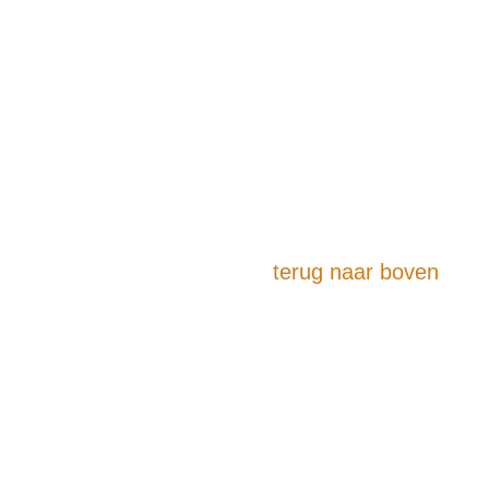
terug naar boven