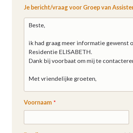
Je bericht/vraag voor Groep van Assist
Voornaam