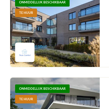
ONMIDDELLIJK BESCHIKBAAR
TE HUUR
ONMIDDELLIJK BESCHIKBAAR
TE HUUR