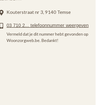
Kouterstraat nr 3,
9140 Temse
Vermeld dat je dit nummer hebt gevonden op
Woonzorgweb.be. Bedankt!