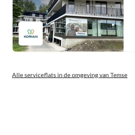
Alle serviceflats in de omgeving van Temse