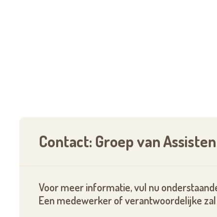
Contact: Groep van Assiste
Voor meer informatie, vul nu onderstaande
Een medewerker of verantwoordelijke zal 