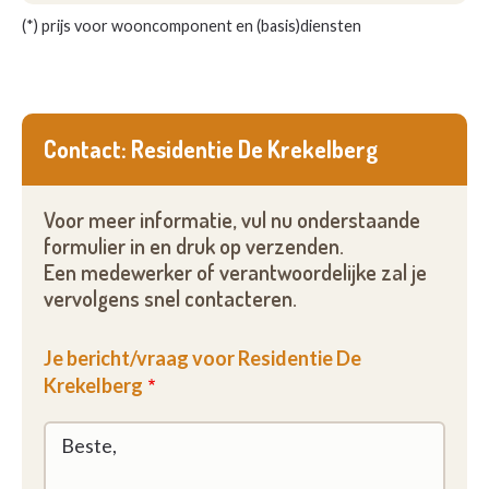
(*) prijs voor wooncomponent en (basis)diensten
Contact: Residentie De Krekelberg
Voor meer informatie, vul nu onderstaande
formulier in en druk op verzenden.
Een medewerker of verantwoordelijke zal je
vervolgens snel contacteren.
Je bericht/vraag voor Residentie De
Krekelberg