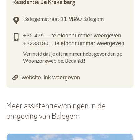
Residentie De Krekelberg
Balegemstraat 11,
9860 Balegem
Vermeld dat je dit nummer hebt gevonden op
Woonzorgweb.be. Bedankt!
Meer assistentiewoningen in de
omgeving van Balegem