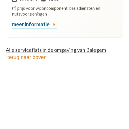
(*) prijs voor wooncomponent, basisdiensten en
nutsvoorzieningen
meer informatie
Alle serviceflats in de omgeving van Balegem
terug naar boven