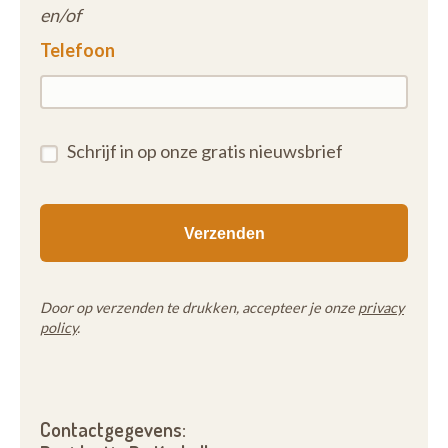
en/of
Telefoon
Schrijf in op onze gratis nieuwsbrief
Door op verzenden te drukken, accepteer je onze
privacy
policy
.
Contactgegevens: