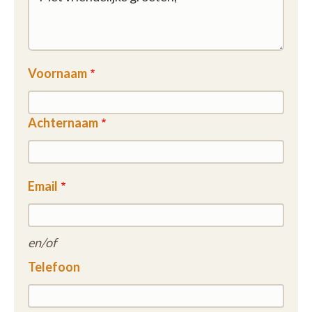
Voornaam
Achternaam
Email
en/of
Telefoon