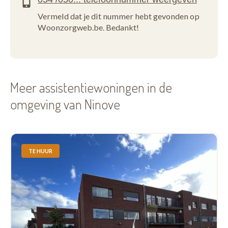
Vermeld dat je dit nummer hebt gevonden op
Woonzorgweb.be. Bedankt!
Meer assistentiewoningen in de
omgeving van Ninove
TE HUUR