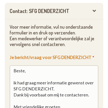
Contact: SFG DENDERZICHT
Voor meer informatie, vul nu onderstaande
formulier in en druk op verzenden.
Een medewerker of verantwoordelijke zal je
vervolgens snel contacteren.
Je bericht/vraag voor SFG DENDERZICHT