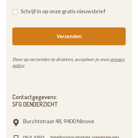
Schrijf in op onze gratis nieuwsbrief
Door op verzenden te drukken, accepteer je onze
privacy
policy
.
Contactgegevens:
SFG DENDERZICHT
Burchtstraat 48,
9400 Ninove