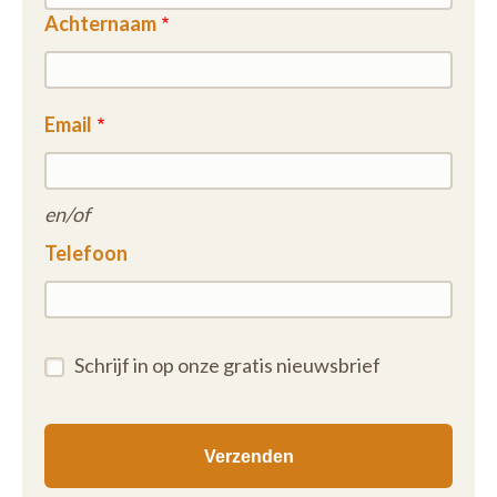
Achternaam
Email
en/of
Telefoon
Schrijf in op onze gratis nieuwsbrief