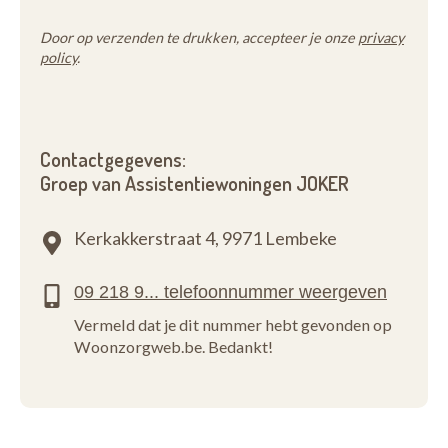
Door op verzenden te drukken, accepteer je onze
privacy
policy
.
Contactgegevens:
Groep van Assistentiewoningen JOKER
Kerkakkerstraat 4,
9971 Lembeke
Vermeld dat je dit nummer hebt gevonden op
Woonzorgweb.be. Bedankt!