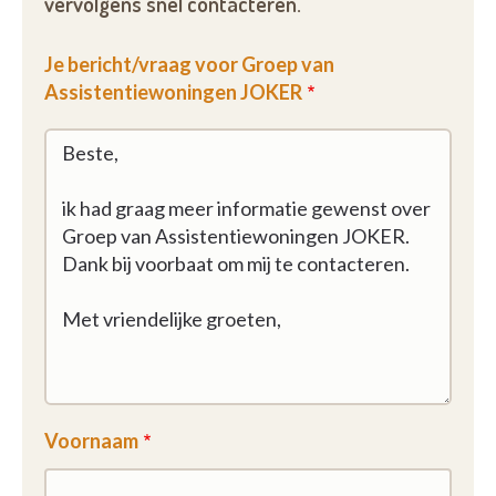
vervolgens snel contacteren.
Je bericht/vraag voor Groep van
Assistentiewoningen JOKER
Voornaam