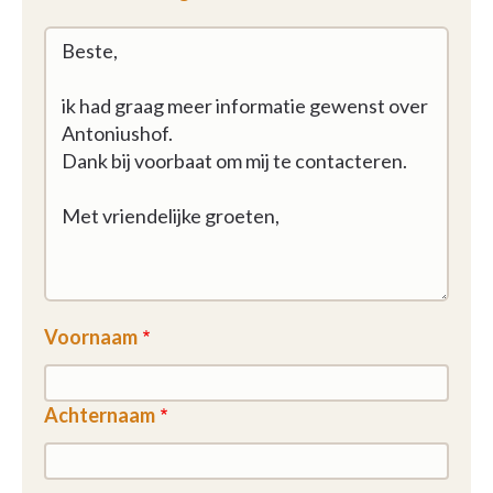
Voornaam
Achternaam