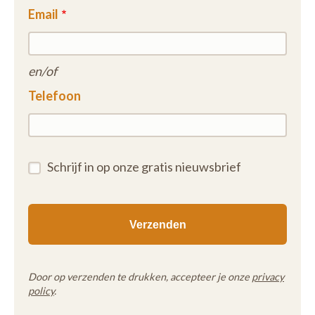
Email
en/of
Telefoon
Schrijf in op onze gratis nieuwsbrief
Door op verzenden te drukken, accepteer je onze
privacy
policy
.