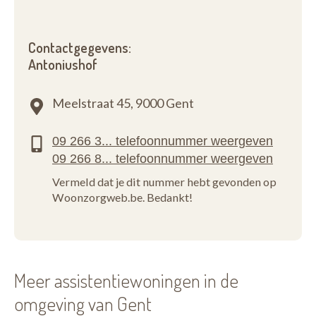
Contactgegevens:
Antoniushof
Meelstraat 45,
9000 Gent
Vermeld dat je dit nummer hebt gevonden op
Woonzorgweb.be. Bedankt!
Meer assistentiewoningen in de
omgeving van Gent