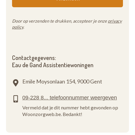
Door op verzenden te drukken, accepteer je onze
privacy
policy
.
Contactgegevens:
Eau de Gand Assistentiewoningen
Emile Moysonlaan 154,
9000 Gent
Vermeld dat je dit nummer hebt gevonden op
Woonzorgweb.be. Bedankt!