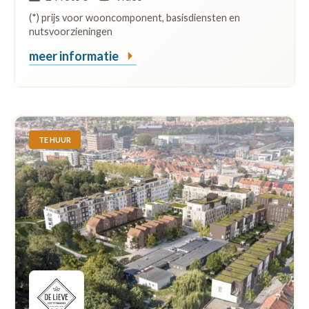
(*) prijs voor wooncomponent, basisdiensten en
nutsvoorzieningen
meer informatie
TE HUUR