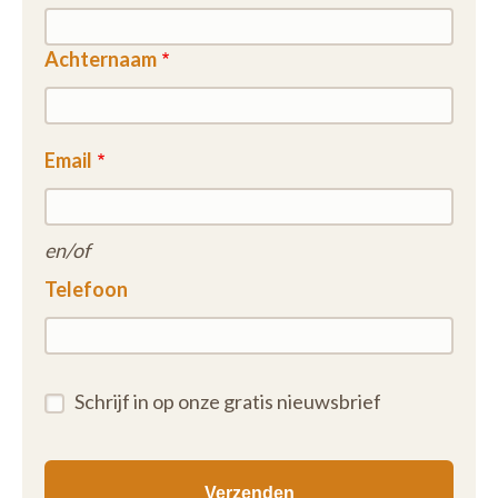
Achternaam
Email
en/of
Telefoon
Schrijf in op onze gratis nieuwsbrief