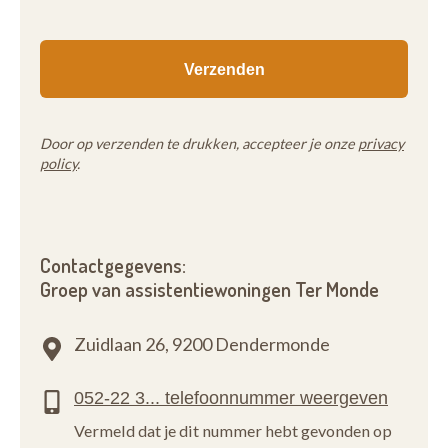
Door op verzenden te drukken, accepteer je onze
privacy
policy
.
Contactgegevens:
Groep van assistentiewoningen Ter Monde
Zuidlaan 26,
9200 Dendermonde
Vermeld dat je dit nummer hebt gevonden op