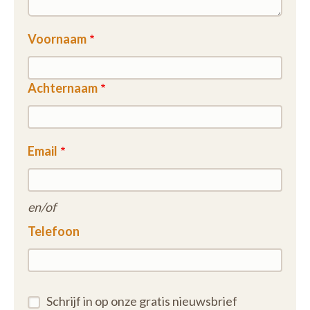
Voornaam
Achternaam
Email
en/of
Telefoon
Schrijf in op onze gratis nieuwsbrief