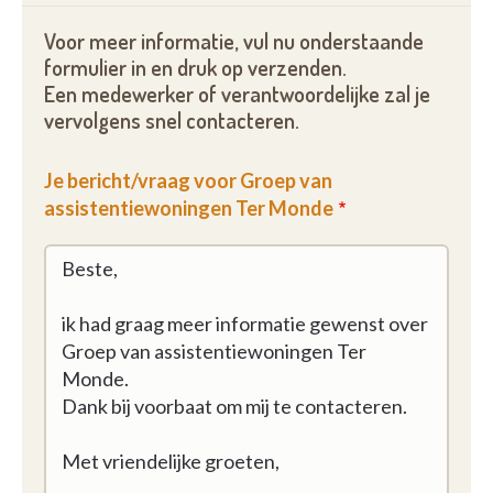
Voor meer informatie, vul nu onderstaande
formulier in en druk op verzenden.
Een medewerker of verantwoordelijke zal je
vervolgens snel contacteren.
Je bericht/vraag voor Groep van
assistentiewoningen Ter Monde