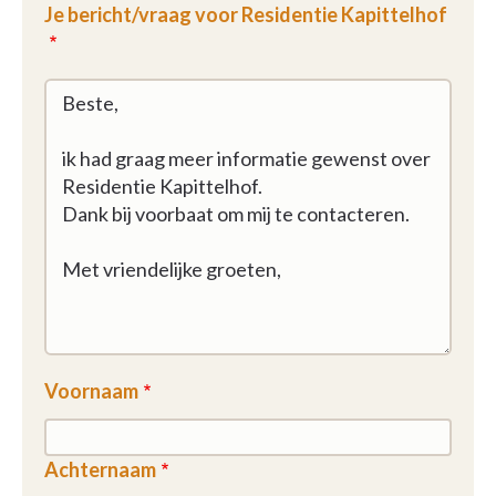
Je bericht/vraag voor Residentie Kapittelhof
Voornaam
Achternaam