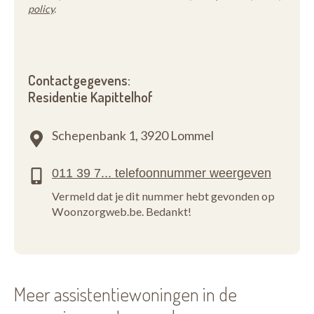
policy
.
Contactgegevens:
Residentie Kapittelhof
Schepenbank 1,
3920 Lommel
Vermeld dat je dit nummer hebt gevonden op
Woonzorgweb.be. Bedankt!
Meer assistentiewoningen in de