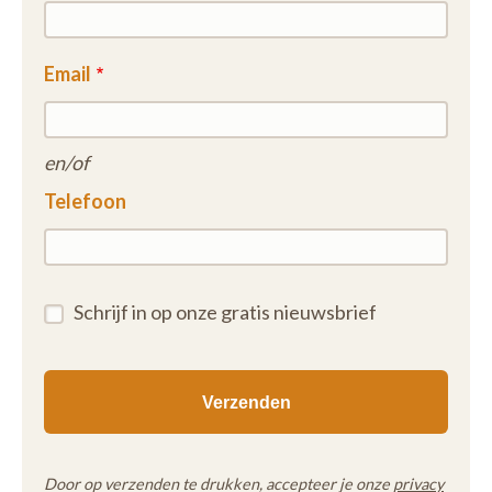
Email
en/of
Telefoon
Schrijf in op onze gratis nieuwsbrief
Door op verzenden te drukken, accepteer je onze
privacy