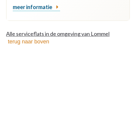
meer informatie
Alle serviceflats in de omgeving van Lommel
terug naar boven