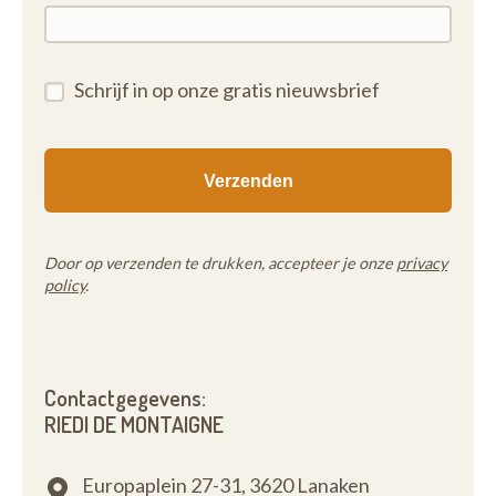
Schrijf in op onze gratis nieuwsbrief
Door op verzenden te drukken, accepteer je onze
privacy
policy
.
Contactgegevens:
RIEDI DE MONTAIGNE
Europaplein 27-31,
3620 Lanaken