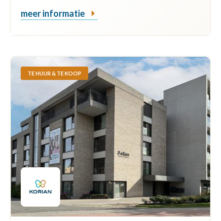
meer informatie
TE HUUR & TE KOOP