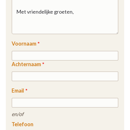
Voornaam
Achternaam
Email
en/of
Telefoon