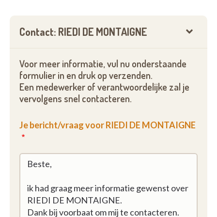
Contact: RIEDI DE MONTAIGNE
Voor meer informatie, vul nu onderstaande
formulier in en druk op verzenden.
Een medewerker of verantwoordelijke zal je
vervolgens snel contacteren.
Je bericht/vraag voor RIEDI DE MONTAIGNE