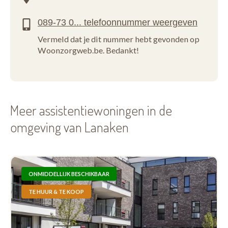
Vermeld dat je dit nummer hebt gevonden op
Woonzorgweb.be. Bedankt!
Meer assistentiewoningen in de
omgeving van Lanaken
ONMIDDELLIJK BESCHIKBAAR
TE HUUR & TE KOOP