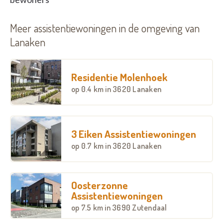
Meer assistentiewoningen in de omgeving van
Lanaken
Residentie Molenhoek
op
0.4 km
in 3620 Lanaken
3 Eiken Assistentiewoningen
op
0.7 km
in 3620 Lanaken
Oosterzonne
Assistentiewoningen
op
7.5 km
in 3690 Zutendaal