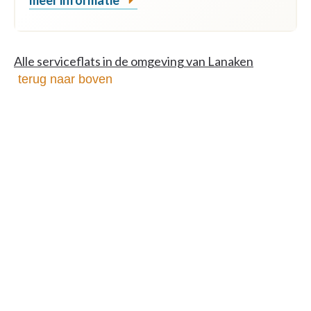
meer informatie
Alle serviceflats in de omgeving van Lanaken
terug naar boven