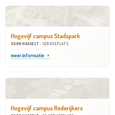
Hogevijf campus Stadspark
3500 HASSELT
-
SERVICEFLATS
meer informatie
Hogevijf campus Rederijkers