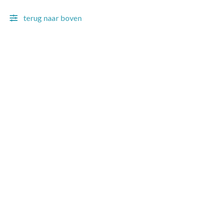
terug naar boven