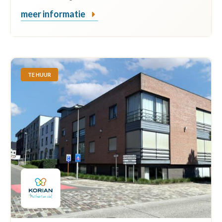
meer informatie
TE HUUR