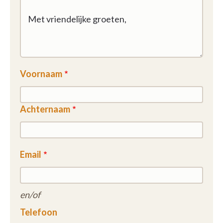
Voornaam
Achternaam
Email
en/of
Telefoon