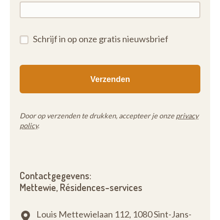
Schrijf in op onze gratis nieuwsbrief
Door op verzenden te drukken, accepteer je onze
privacy
policy
.
Contactgegevens:
Mettewie, Résidences-services
Louis Mettewielaan 112,
1080 Sint-Jans-