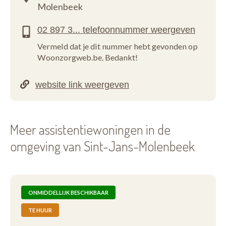
Molenbeek
Vermeld dat je dit nummer hebt gevonden op
Woonzorgweb.be. Bedankt!
Meer assistentiewoningen in de
omgeving van Sint-Jans-Molenbeek
ONMIDDELLIJK BESCHIKBAAR
TE HUUR