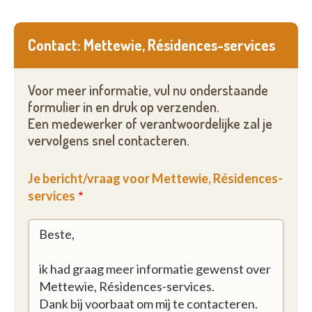
Contact: Mettewie, Résidences-services
Voor meer informatie, vul nu onderstaande
formulier in en druk op verzenden.
Een medewerker of verantwoordelijke zal je
vervolgens snel contacteren.
Je bericht/vraag voor Mettewie, Résidences-
services