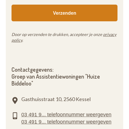
Door op verzenden te drukken, accepteer je onze
privacy
policy
.
Contactgegevens:
Groep van Assistentiewoningen "Huize
Biddeloo"
Gasthuisstraat 10,
2560 Kessel