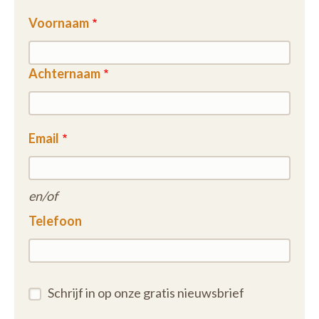
Voornaam
Achternaam
Email
en/of
Telefoon
Schrijf in op onze gratis nieuwsbrief