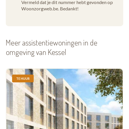
Vermeld dat je dit nummer hebt gevonden op
Woonzorgweb.be. Bedankt!
Meer assistentiewoningen in de
omgeving van Kessel
TE HUUR