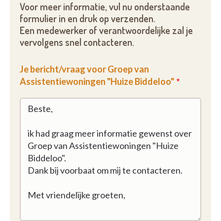
Voor meer informatie, vul nu onderstaande
formulier in en druk op verzenden.
Een medewerker of verantwoordelijke zal je
vervolgens snel contacteren.
Je bericht/vraag voor Groep van
Assistentiewoningen "Huize Biddeloo"