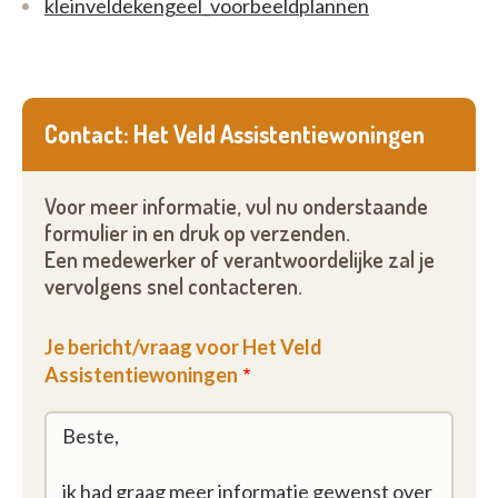
kleinveldekengeel_voorbeeldplannen
Contact: Het Veld Assistentiewoningen
Voor meer informatie, vul nu onderstaande
formulier in en druk op verzenden.
Een medewerker of verantwoordelijke zal je
vervolgens snel contacteren.
Je bericht/vraag voor Het Veld
Assistentiewoningen