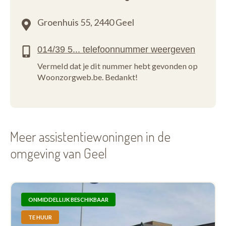
Groenhuis 55,
2440 Geel
Vermeld dat je dit nummer hebt gevonden op
Woonzorgweb.be. Bedankt!
Meer assistentiewoningen in de
omgeving van Geel
ONMIDDELLIJK BESCHIKBAAR
TE HUUR