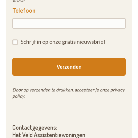
Telefoon
Schrijf in op onze gratis nieuwsbrief
Door op verzenden te drukken, accepteer je onze
privacy
policy
.
Contactgegevens:
Het Veld Assistentiewoningen