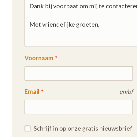
Voornaam
Email
en/of
Schrijf in op onze gratis nieuwsbrief