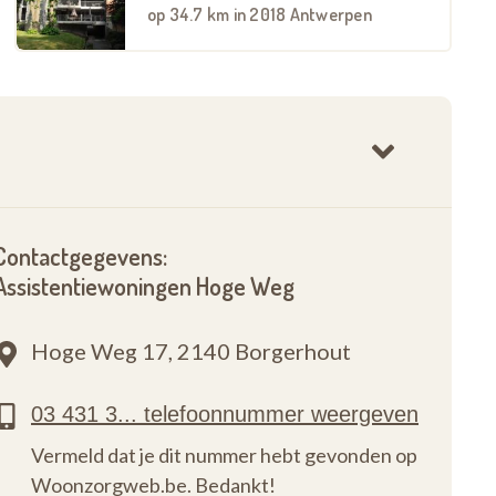
op
34.7 km
in 2018 Antwerpen
Contactgegevens:
Assistentiewoningen Hoge Weg
Hoge Weg 17,
2140 Borgerhout
Vermeld dat je dit nummer hebt gevonden op
Woonzorgweb.be. Bedankt!