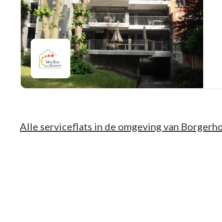
Alle serviceflats in de omgeving van Borgerh