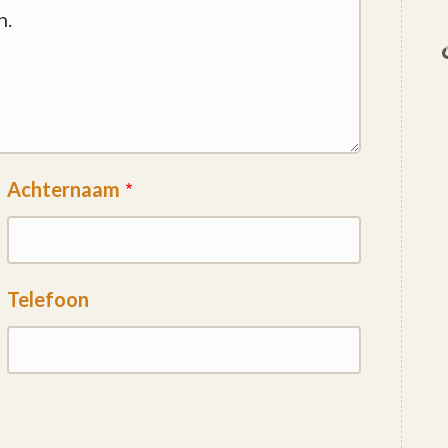
Achternaam
Telefoon