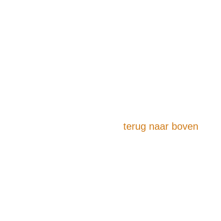
terug naar boven