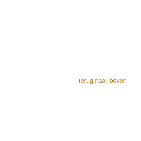
terug naar boven