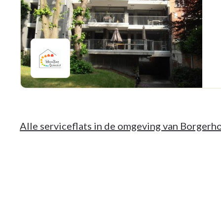
Alle serviceflats in de omgeving van Borgerh