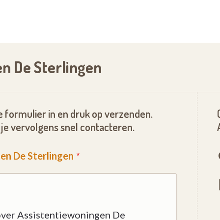
en De Sterlingen
 formulier in en druk op verzenden.
je vervolgens snel contacteren.
en De Sterlingen