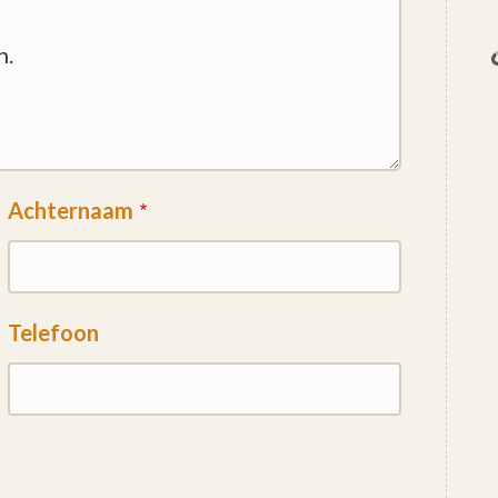
Achternaam
Telefoon