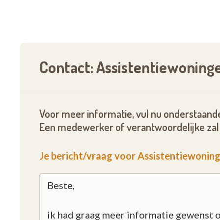
Contact: Assistentiewoning
Voor meer informatie, vul nu onderstaande
Een medewerker of verantwoordelijke zal 
Je bericht/vraag voor Assistentiewoning