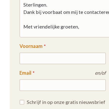
Voornaam
Email
en/of
Schrijf in op onze gratis nieuwsbrief