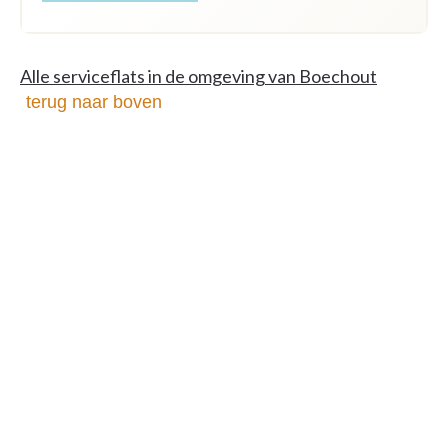
Alle serviceflats in de omgeving van Boechout
terug naar boven