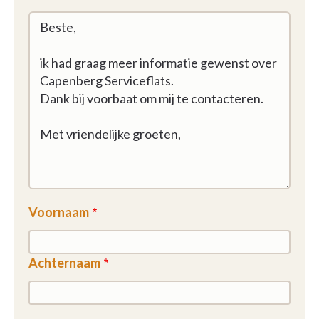
Voornaam
Achternaam