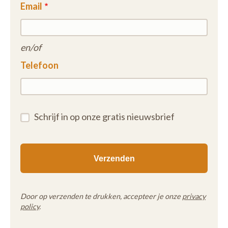
Email
en/of
Telefoon
Schrijf in op onze gratis nieuwsbrief
Door op verzenden te drukken, accepteer je onze
privacy
policy
.