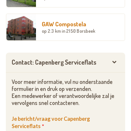
GAW Compostela
op
2.3 km
in 2150 Borsbeek
Contact: Capenberg Serviceflats
Voor meer informatie, vul nu onderstaande
formulier in en druk op verzenden.
Een medewerker of verantwoordelijke zal je
vervolgens snel contacteren.
Je bericht/vraag voor Capenberg
Serviceflats