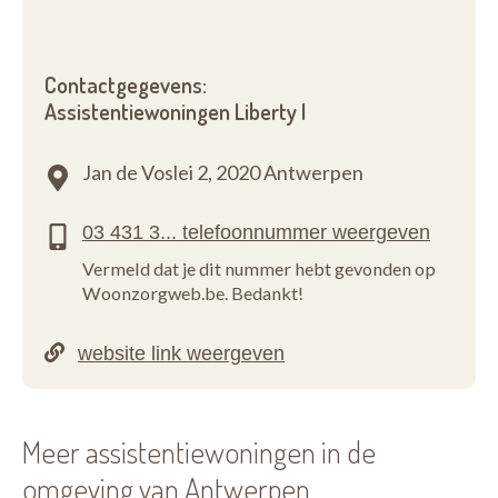
Contactgegevens:
Assistentiewoningen Liberty I
Jan de Voslei 2,
2020 Antwerpen
Vermeld dat je dit nummer hebt gevonden op
Woonzorgweb.be. Bedankt!
Meer assistentiewoningen in de
omgeving van Antwerpen