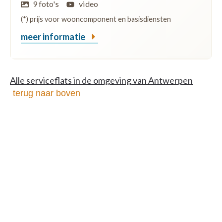
9 foto's
video
(*) prijs voor wooncomponent en basisdiensten
meer informatie
Alle serviceflats in de omgeving van Antwerpen
terug naar boven