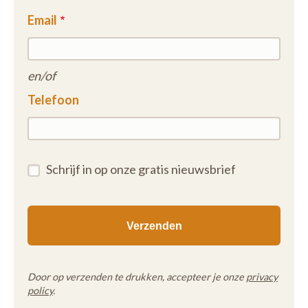
Email
en/of
Telefoon
Schrijf in op onze gratis nieuwsbrief
Door op verzenden te drukken, accepteer je onze
privacy
policy
.