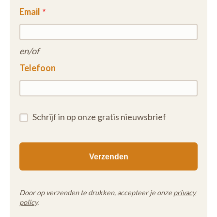
Email
en/of
Telefoon
Schrijf in op onze gratis nieuwsbrief
Door op verzenden te drukken, accepteer je onze
privacy
policy
.