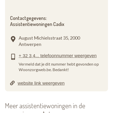
Contactgegevens:
Assistentiewoningen Cadix
August Michielsstraat 35,
2000
Antwerpen
Vermeld dat je dit nummer hebt gevonden op
Woonzorgweb.be. Bedankt!
Meer assistentiewoningen in de