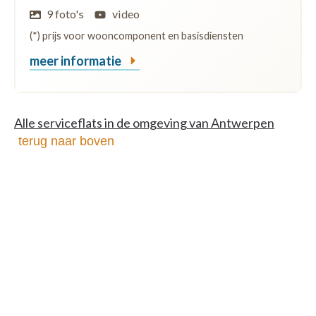
9 foto's
video
(*) prijs voor wooncomponent en basisdiensten
meer informatie
Alle serviceflats in de omgeving van Antwerpen
terug naar boven