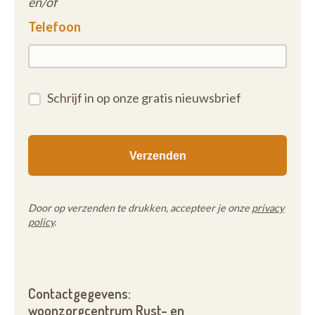
en/of
Telefoon
Schrijf in op onze gratis nieuwsbrief
Door op verzenden te drukken, accepteer je onze
privacy
policy
.
Contactgegevens:
woonzorgcentrum Rust- en