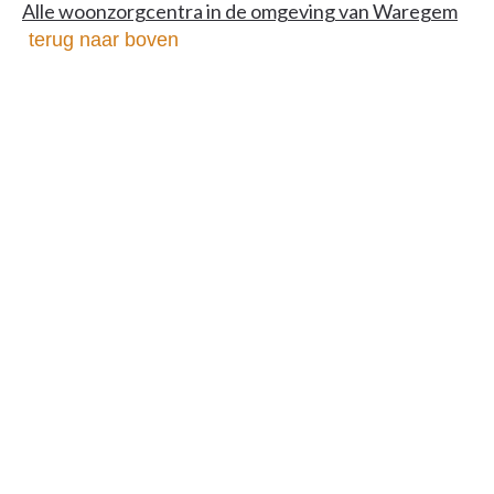
Alle woonzorgcentra in de omgeving van Waregem
terug naar boven