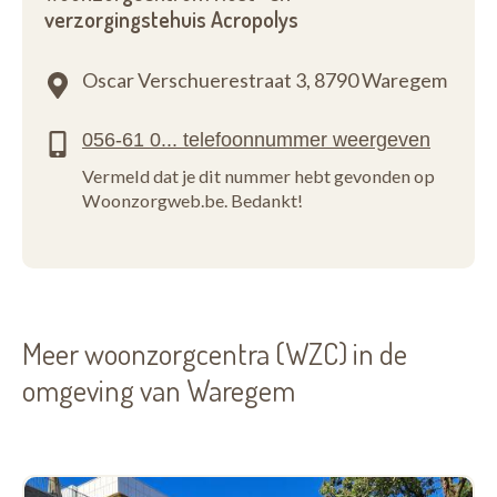
verzorgingstehuis Acropolys
Oscar Verschuerestraat 3,
8790 Waregem
Vermeld dat je dit nummer hebt gevonden op
Woonzorgweb.be. Bedankt!
Meer woonzorgcentra (WZC) in de
omgeving van Waregem