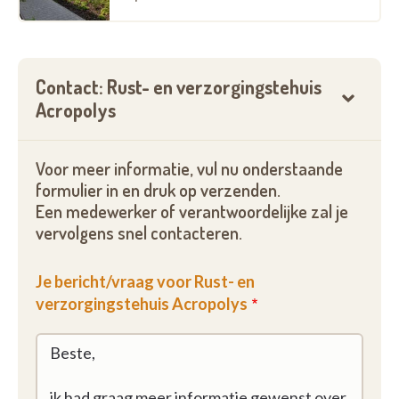
Contact: Rust- en verzorgingstehuis
Acropolys
Voor meer informatie, vul nu onderstaande
formulier in en druk op verzenden.
Een medewerker of verantwoordelijke zal je
vervolgens snel contacteren.
Je bericht/vraag voor Rust- en
verzorgingstehuis Acropolys