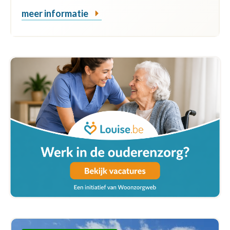
meer informatie