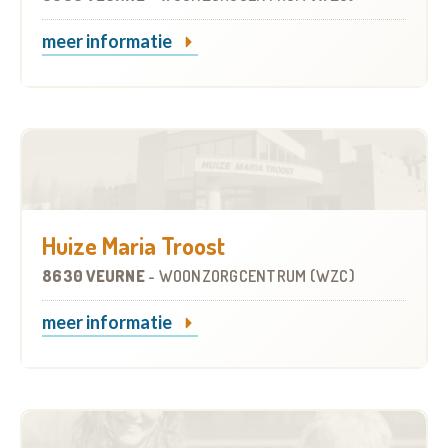
meer informatie
Huize Maria Troost
8630 VEURNE
-
WOONZORGCENTRUM (WZC)
meer informatie