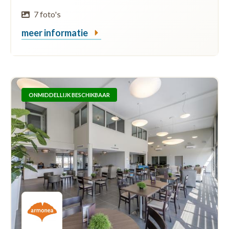
7 foto's
meer informatie
ONMIDDELLIJK BESCHIKBAAR