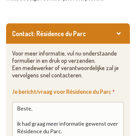
Contact: Résidence du Parc
Voor meer informatie, vul nu onderstaande
formulier in en druk op verzenden.
Een medewerker of verantwoordelijke zal je
vervolgens snel contacteren.
Je bericht/vraag voor Résidence du Parc