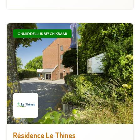
ONMIDDELLIJK BESCHIKBAAR
Résidence Le Thines