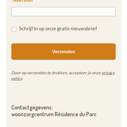
Schrijf in op onze gratis nieuwsbrief
Door op verzenden te drukken, accepteer je onze
privacy
policy
.
Contactgegevens:
woonzorgcentrum Résidence du Parc