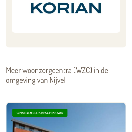
Meer woonzorgcentra (WZC) in de
omgeving van Nijvel
ONMIDDELLIJK BESCHIKBAAR