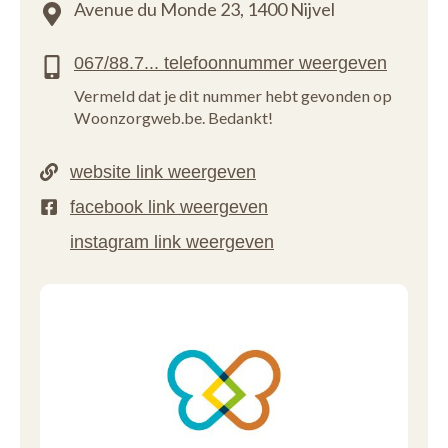
Avenue du Monde 23,
1400 Nijvel
Vermeld dat je dit nummer hebt gevonden op
Woonzorgweb.be. Bedankt!