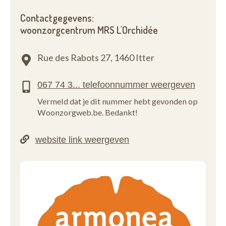
Contactgegevens:
woonzorgcentrum MRS L'Orchidée
Rue des Rabots 27,
1460 Itter
Vermeld dat je dit nummer hebt gevonden op
Woonzorgweb.be. Bedankt!