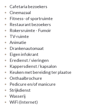
Cafetaria bezoekers
Cinemazaal
Fitness- of sportruimte
Restaurant bezoekers
Rokersruimte - Fumoir
TV-ruimte
Animatie
Drankenautomaat
Eigen infokrant
Eredienst / vieringen
Kappersdienst / kapsalon
Keuken met bereiding ter plaatse
Onthaalbrochure
Pedicure en/of manicure
Strijkdienst
Wasserij
WiFi (Internet)