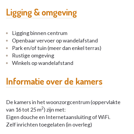
Ligging & omgeving
Ligging binnen centrum
Openbaar vervoer op wandelafstand
Park en/of tuin (meer dan enkel terras)
Rustige omgeving
Winkels op wandelafstand
Informatie over de kamers
De kamers in het woonzorgcentrum (oppervlakte
2
van 16 tot 25 m
) zijn met:
Eigen douche en Internetaansluiting of WiFi.
Zelf inrichten toegelaten (in overleg)