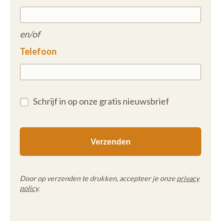
en/of
Telefoon
Schrijf in op onze gratis nieuwsbrief
Door op verzenden te drukken, accepteer je onze
privacy
policy
.