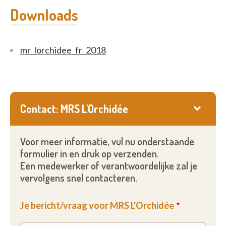
Downloads
mr_lorchidee_fr_2018
Contact: MRS L'Orchidée
Voor meer informatie, vul nu onderstaande
formulier in en druk op verzenden.
Een medewerker of verantwoordelijke zal je
vervolgens snel contacteren.
Je bericht/vraag voor MRS L'Orchidée