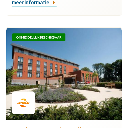
meer informatie
ONMIDDELLIJK BESCHIKBAAR