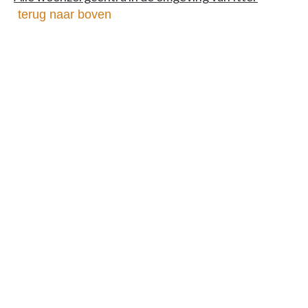
terug naar boven