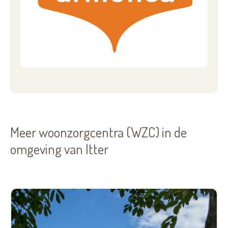
Meer woonzorgcentra (WZC) in de
omgeving van Itter