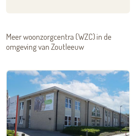
Meer woonzorgcentra (WZC) in de
omgeving van Zoutleeuw