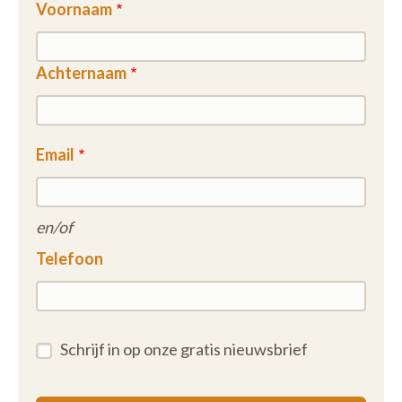
Voornaam
Achternaam
Email
en/of
Telefoon
Schrijf in op onze gratis nieuwsbrief