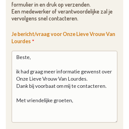
formulier in en druk op verzenden.
Een medewerker of verantwoordelijke zal je
vervolgens snel contacteren.
Je bericht/vraag voor Onze Lieve Vrouw Van
Lourdes