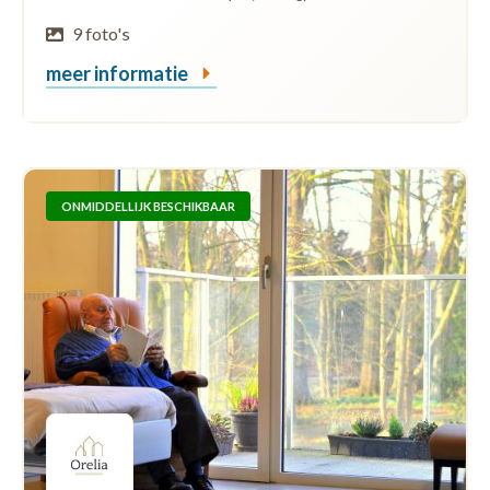
9 foto's
meer informatie
ONMIDDELLIJK BESCHIKBAAR