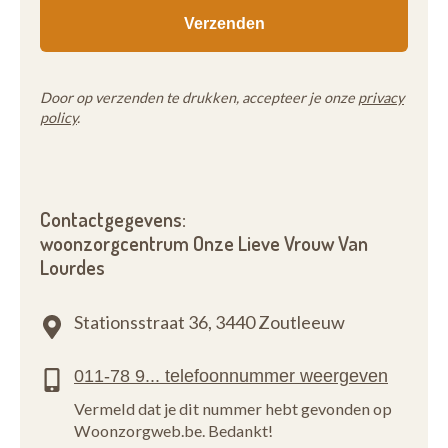
Door op verzenden te drukken, accepteer je onze
privacy
policy
.
Contactgegevens:
woonzorgcentrum Onze Lieve Vrouw Van
Lourdes
Stationsstraat 36,
3440 Zoutleeuw
Vermeld dat je dit nummer hebt gevonden op
Woonzorgweb.be. Bedankt!