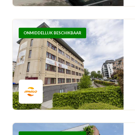
ONMIDDELLIJK BESCHIKBAAR