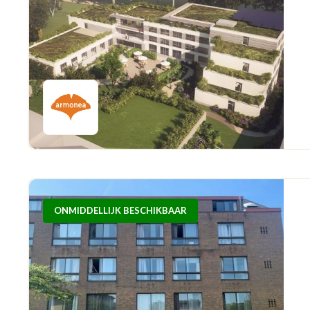
ONMIDDELLIJK BESCHIKBAAR