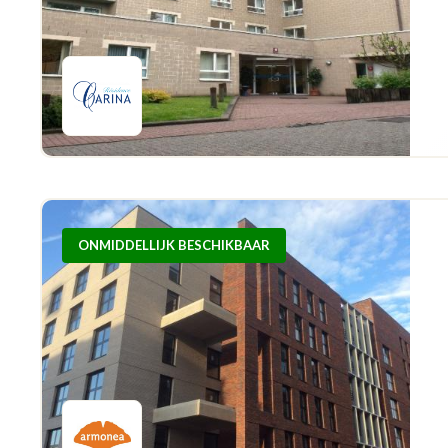
ONMIDDELLIJK BESCHIKBAAR