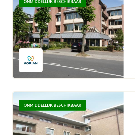
ONMIDDELLIJK BESCHIKBAAR
ONMIDDELLIJK BESCHIKBAAR