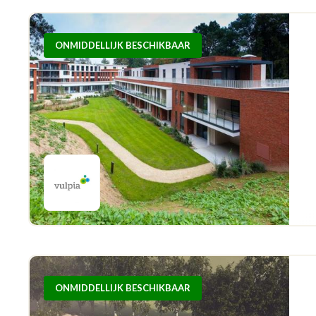
ONMIDDELLIJK BESCHIKBAAR
ONMIDDELLIJK BESCHIKBAAR