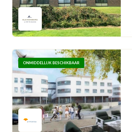
ONMIDDELLIJK BESCHIKBAAR