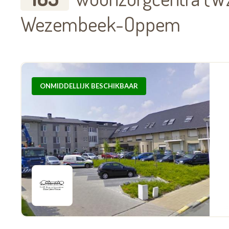
Wezembeek-Oppem
ONMIDDELLIJK BESCHIKBAAR