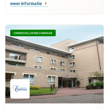
meer informatie
ONMIDDELLIJK BESCHIKBAAR