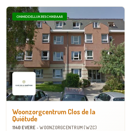
ONMIDDELLIJK BESCHIKBAAR
Woonzorgcentrum Clos de la
Quiétude
1140 EVERE
-
WOONZORGCENTRUM (WZC)