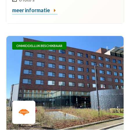
meer informatie
ONMIDDELLIJK BESCHIKBAAR