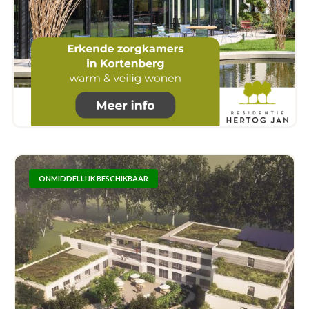
ONMIDDELLIJK BESCHIKBAAR