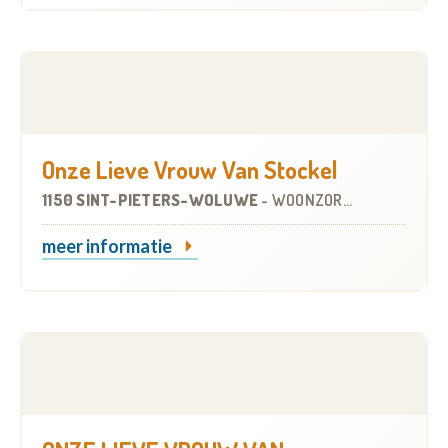
Onze Lieve Vrouw Van Stockel
1150 SINT-PIETERS-WOLUWE
-
WOONZORGCENTRUM (WZC)
meer informatie