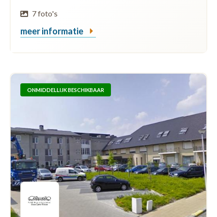
7 foto's
meer informatie
ONMIDDELLIJK BESCHIKBAAR