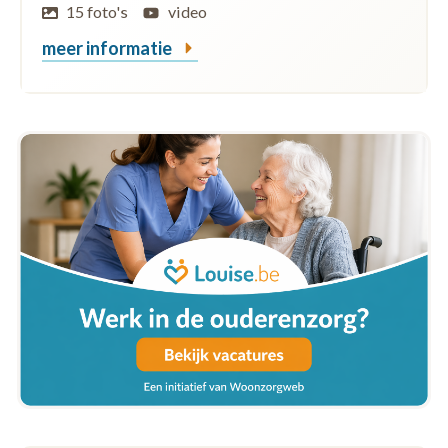
15 foto's
video
meer informatie