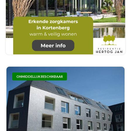
ONMIDDELLIJK BESCHIKBAAR