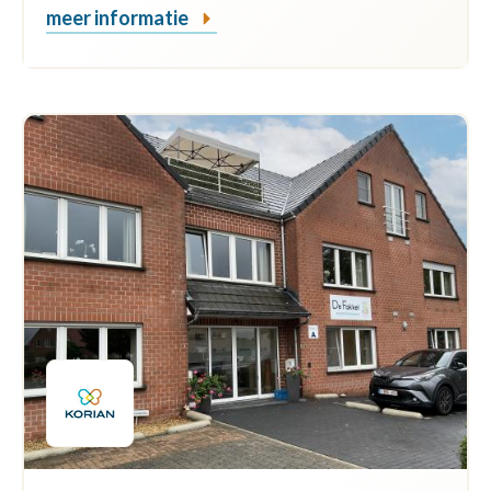
meer informatie