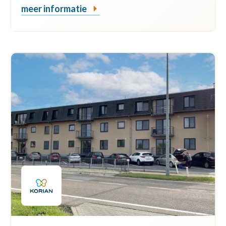
meer informatie