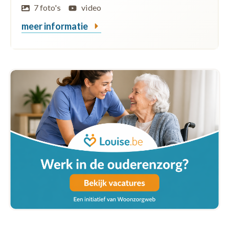
7 foto's
video
meer informatie