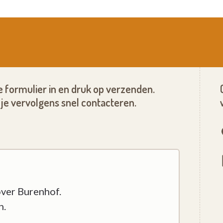
 formulier in en druk op verzenden.
je vervolgens snel contacteren.