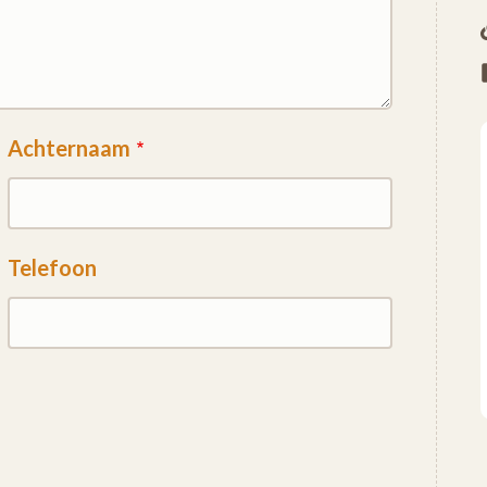
Achternaam
Telefoon