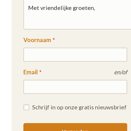
Voornaam
Email
en/of
Schrijf in op onze gratis nieuwsbrief