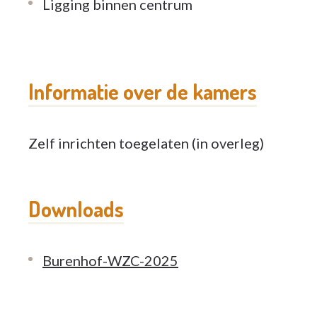
Ligging binnen centrum
Informatie over de kamers
Zelf inrichten toegelaten (in overleg)
Downloads
Burenhof-WZC-2025