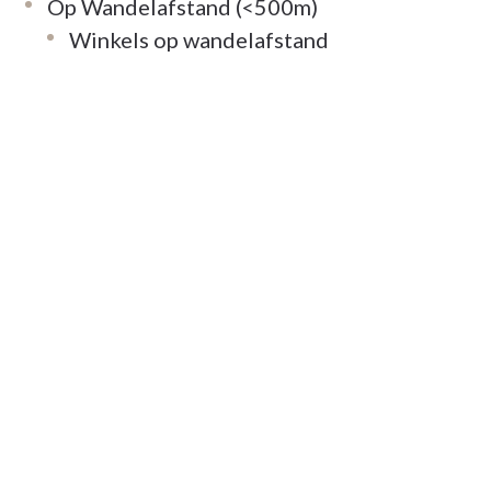
Op Wandelafstand (<500m)
Winkels op wandelafstand