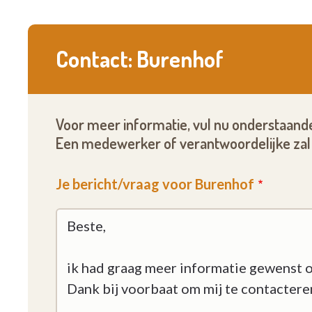
Contact: Burenhof
Voor meer informatie, vul nu onderstaande
Een medewerker of verantwoordelijke zal 
Je bericht/vraag voor Burenhof