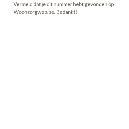
Vermeld dat je dit nummer hebt gevonden op
Woonzorgweb.be. Bedankt!