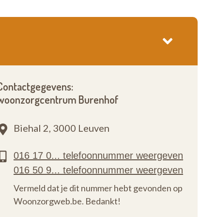
Contactgegevens:
woonzorgcentrum Burenhof
Biehal 2,
3000 Leuven
Vermeld dat je dit nummer hebt gevonden op
Woonzorgweb.be. Bedankt!