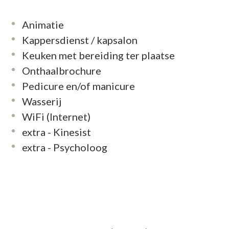
Animatie
Kappersdienst / kapsalon
Keuken met bereiding ter plaatse
Onthaalbrochure
Pedicure en/of manicure
Wasserij
WiFi (Internet)
extra - Kinesist
extra - Psycholoog