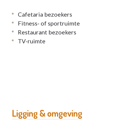
Cafetaria bezoekers
Fitness- of sportruimte
Restaurant bezoekers
TV-ruimte
Ligging & omgeving