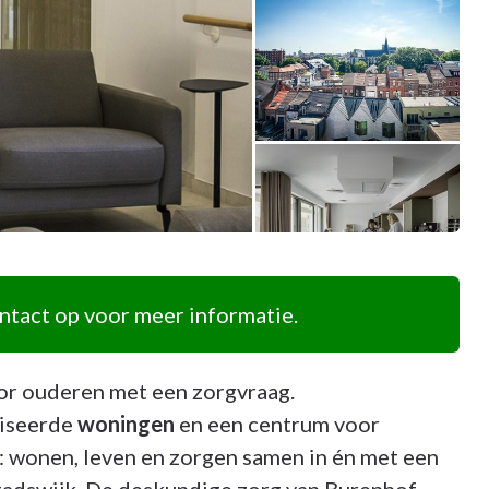
tact op voor meer informatie.
r ouderen met een zorgvraag.
liseerde
woningen
en een centrum voor
: wonen, leven en zorgen samen in én met een