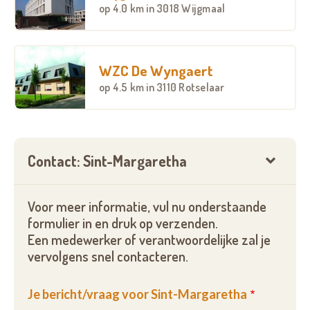
op
4.0 km
in 3018 Wijgmaal
WZC De Wyngaert
op
4.5 km
in 3110 Rotselaar
Contact: Sint-Margaretha
Voor meer informatie, vul nu onderstaande
formulier in en druk op verzenden.
Een medewerker of verantwoordelijke zal je
vervolgens snel contacteren.
Je bericht/vraag voor Sint-Margaretha