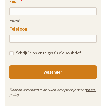
Email
en/of
Telefoon
Schrijf in op onze gratis nieuwsbrief
Door op verzenden te drukken, accepteer je onze
privacy
policy
.