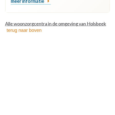
meer informatie
Alle woonzorgcentra in de omgeving van Holsbeek
terug naar boven