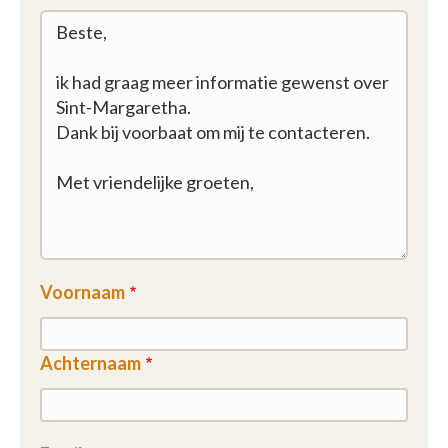
Voornaam
Achternaam