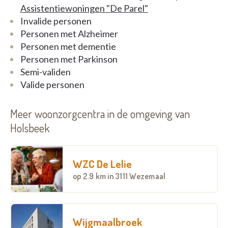
Assistentiewoningen "De Parel"
Invalide personen
Personen met Alzheimer
Personen met dementie
Personen met Parkinson
Semi-validen
Valide personen
Meer woonzorgcentra in de omgeving van
Holsbeek
WZC De Lelie
op
2.9 km
in 3111 Wezemaal
Wijgmaalbroek