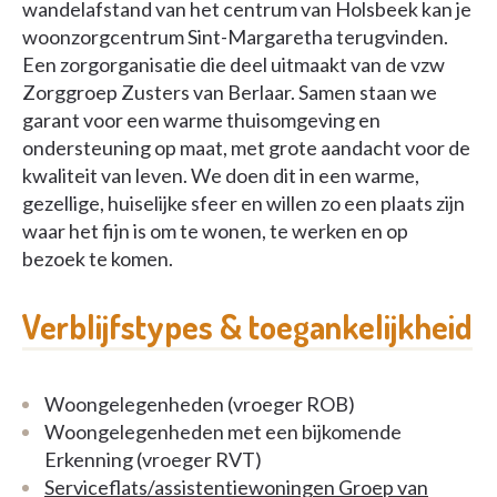
wandelafstand van het centrum van Holsbeek kan je
woonzorgcentrum Sint-Margaretha terugvinden.
Een zorgorganisatie die deel uitmaakt van de vzw
Zorggroep Zusters van Berlaar. Samen staan we
garant voor een warme thuisomgeving en
ondersteuning op maat, met grote aandacht voor de
kwaliteit van leven. We doen dit in een warme,
gezellige, huiselijke sfeer en willen zo een plaats zijn
waar het fijn is om te wonen, te werken en op
bezoek te komen.
Verblijfstypes & toegankelijkheid
Woongelegenheden (vroeger ROB)
Woongelegenheden met een bijkomende
Erkenning (vroeger RVT)
Serviceflats/assistentiewoningen Groep van