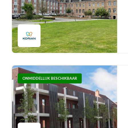
ONMIDDELLIJK BESCHIKBAAR