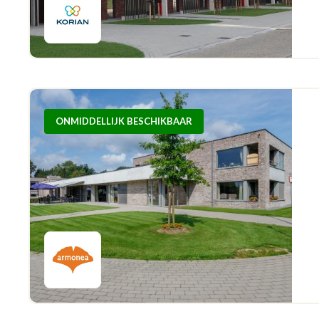
ONMIDDELLIJK BESCHIKBAAR