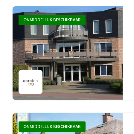
ONMIDDELLIJK BESCHIKBAAR
ONMIDDELLIJK BESCHIKBAAR