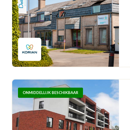
ONMIDDELLIJK BESCHIKBAAR