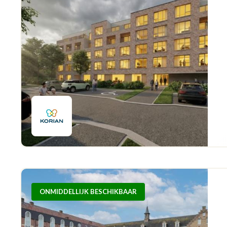
ONMIDDELLIJK BESCHIKBAAR