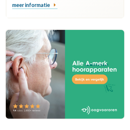
meer informatie