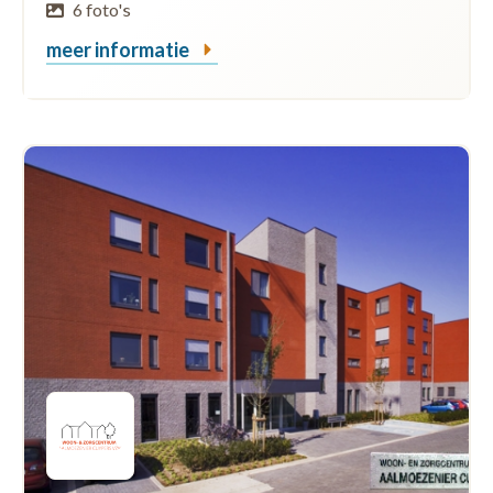
6 foto's
meer informatie