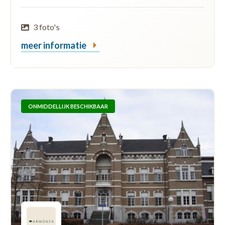
3 foto's
meer informatie
ONMIDDELLIJK BESCHIKBAAR