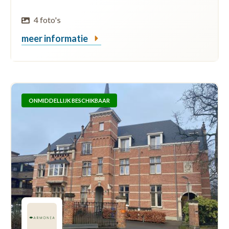
4 foto's
meer informatie
ONMIDDELLIJK BESCHIKBAAR