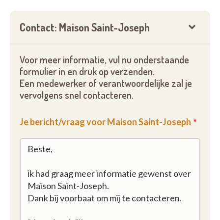
Contact: Maison Saint-Joseph
Voor meer informatie, vul nu onderstaande
formulier in en druk op verzenden.
Een medewerker of verantwoordelijke zal je
vervolgens snel contacteren.
Je bericht/vraag voor Maison Saint-Joseph