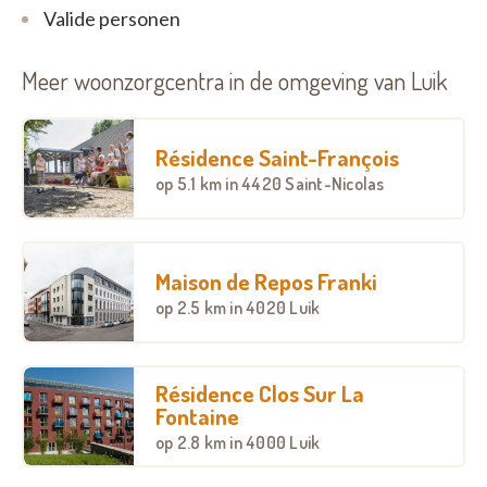
Valide personen
Meer woonzorgcentra in de omgeving van Luik
Résidence Saint-François
op
5.1 km
in 4420 Saint-Nicolas
Maison de Repos Franki
op
2.5 km
in 4020 Luik
Résidence Clos Sur La
Fontaine
op
2.8 km
in 4000 Luik