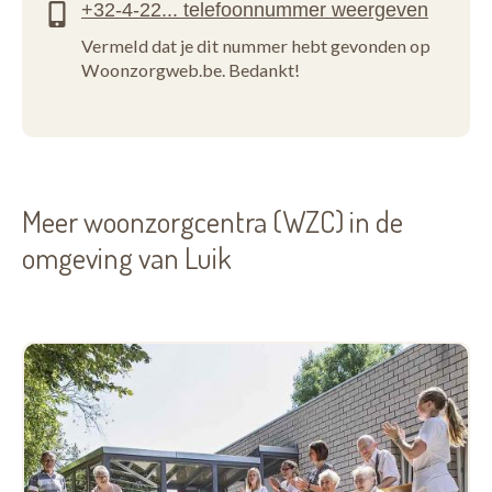
Vermeld dat je dit nummer hebt gevonden op
Woonzorgweb.be. Bedankt!
Meer woonzorgcentra (WZC) in de
omgeving van Luik