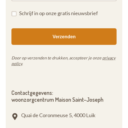
Schrijf in op onze gratis nieuwsbrief
Door op verzenden te drukken, accepteer je onze
privacy
policy
.
Contactgegevens:
woonzorgcentrum Maison Saint-Joseph
Quai de Coronmeuse 5,
4000 Luik