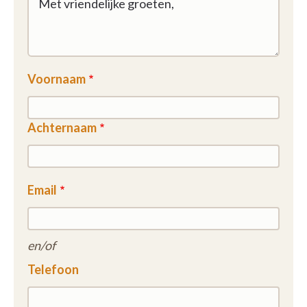
Voornaam
Achternaam
Email
en/of
Telefoon