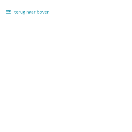
terug naar boven