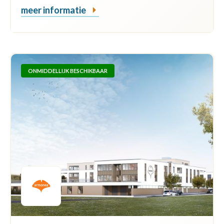
meer informatie
ONMIDDELLIJK BESCHIKBAAR