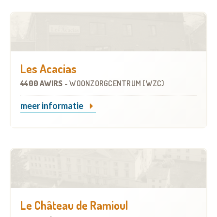
Les Acacias
4400 AWIRS
-
WOONZORGCENTRUM (WZC)
meer informatie
Le Château de Ramioul