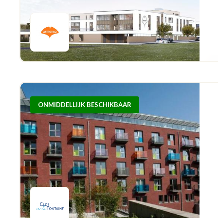
ONMIDDELLIJK BESCHIKBAAR