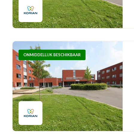
ONMIDDELLIJK BESCHIKBAAR