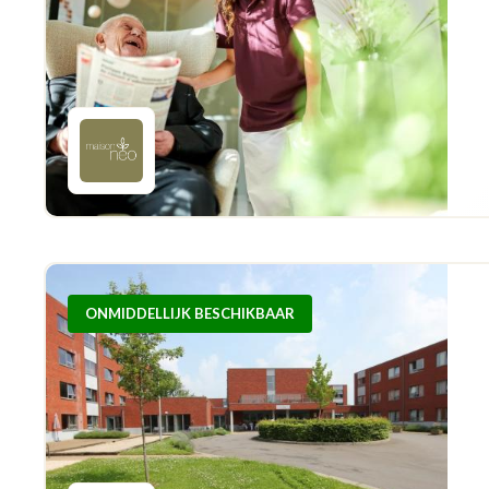
ONMIDDELLIJK BESCHIKBAAR