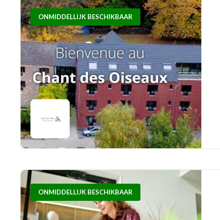
ONMIDDELLIJK BESCHIKBAAR
ONMIDDELLIJK BESCHIKBAAR