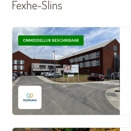
Fexhe-Slins
ONMIDDELLIJK BESCHIKBAAR