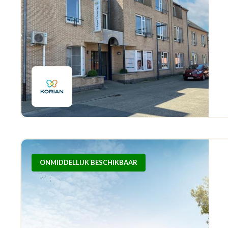
ONMIDDELLIJK BESCHIKBAAR