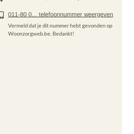
Vermeld dat je dit nummer hebt gevonden op
Woonzorgweb.be. Bedankt!