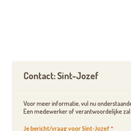
Contact: Sint-Jozef
Voor meer informatie, vul nu onderstaande
Een medewerker of verantwoordelijke zal 
Je bericht/vraag voor Sint-Jozef