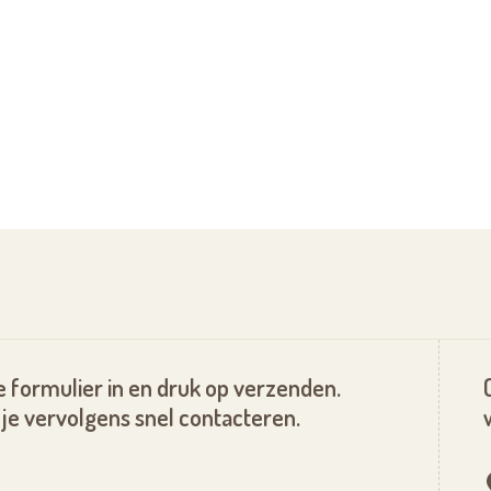
 formulier in en druk op verzenden.
je vervolgens snel contacteren.