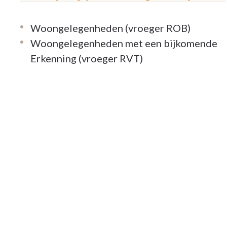
Woongelegenheden (vroeger ROB)
Woongelegenheden met een bijkomende
Erkenning (vroeger RVT)