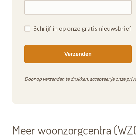
Schrijf in op onze gratis nieuwsbrief
Door op verzenden te drukken, accepteer je onze
priv
Meer woonzorgcentra (WZC