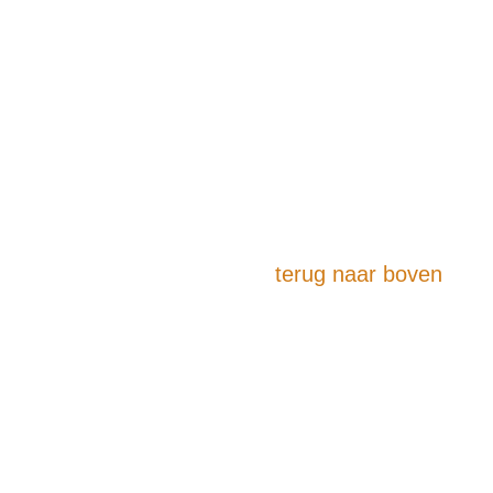
terug naar boven