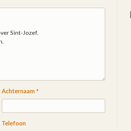
Achternaam
Telefoon