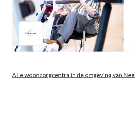
Alle woonzorgcentra in de omgeving van Nee