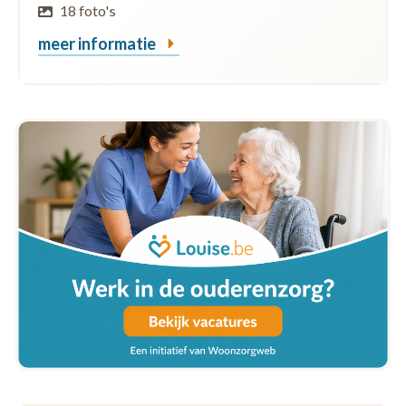
18 foto's
meer informatie