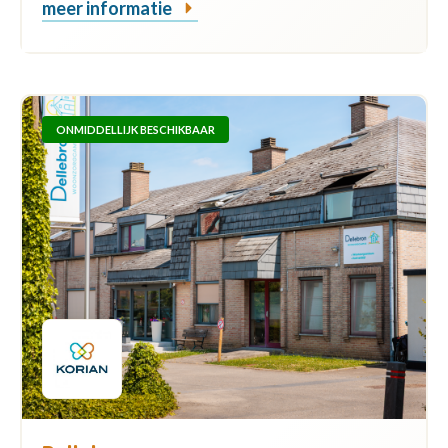
meer informatie
ONMIDDELLIJK BESCHIKBAAR