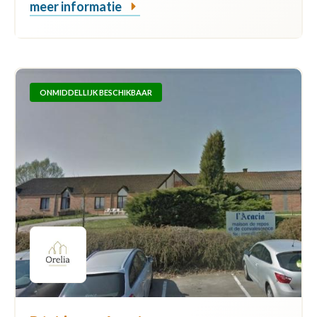
meer informatie
ONMIDDELLIJK BESCHIKBAAR