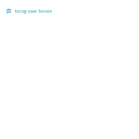
terug naar boven