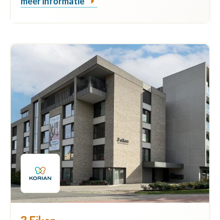
meer informatie