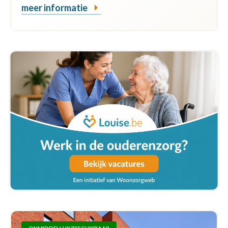
meer informatie