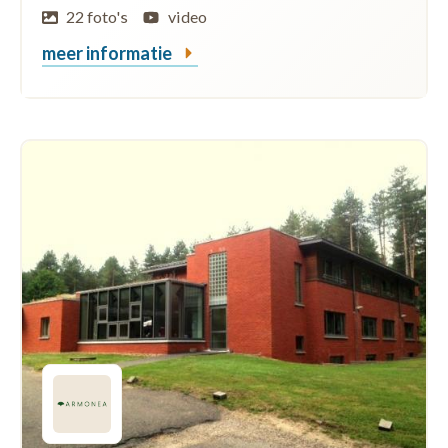
22 foto's
video
meer informatie