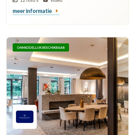
meer informatie
ONMIDDELLIJK BESCHIKBAAR