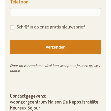
Telefoon
Schrijf in op onze gratis nieuwsbrief
Door op verzenden te drukken, accepteer je onze
privacy
policy
.
Contactgegevens:
woonzorgcentrum Maison De Repos Israëlite
Heureux Séjour