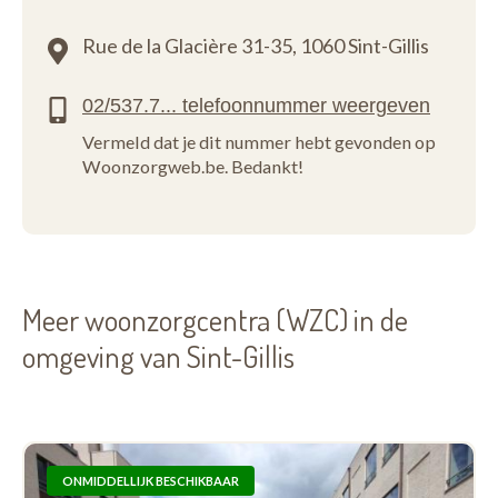
Rue de la Glacière 31-35,
1060 Sint-Gillis
Vermeld dat je dit nummer hebt gevonden op
Woonzorgweb.be. Bedankt!
Meer woonzorgcentra (WZC) in de
omgeving van Sint-Gillis
ONMIDDELLIJK BESCHIKBAAR