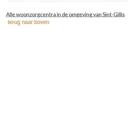
Alle woonzorgcentra in de omgeving van Sint-Gillis
terug naar boven