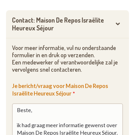
Contact: Maison De Repos Israëlite
Heureux Séjour
Voor meer informatie, vul nu onderstaande
formulier in en druk op verzenden.
Een medewerker of verantwoordelijke zal je
vervolgens snel contacteren.
Je bericht/vraag voor Maison De Repos
Israëlite Heureux Séjour