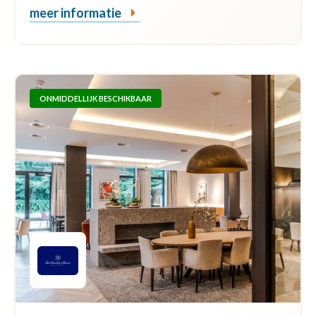
meer informatie
ONMIDDELLIJK BESCHIKBAAR