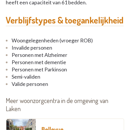
heeft een capaciteit van 61 bedden.
Verblijfstypes & toegankelijkheid
Woongelegenheden (vroeger ROB)
Invalide personen
Personen met Alzheimer
Personen met dementie
Personen met Parkinson
Semi-validen
Valide personen
Meer woonzorgcentra in de omgeving van
Laken
Bellevue