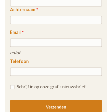
Achternaam
Email
en/of
Telefoon
Schrijf in op onze gratis nieuwsbrief