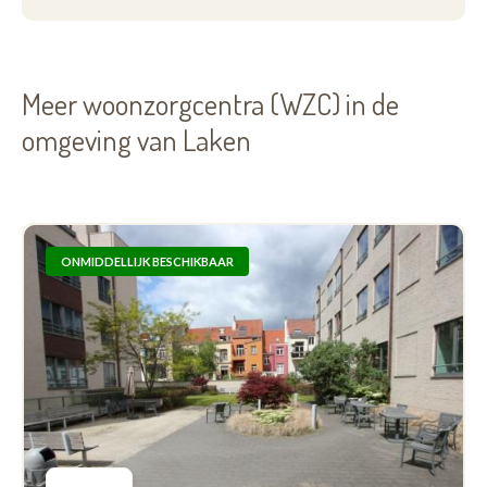
Meer woonzorgcentra (WZC) in de
omgeving van Laken
ONMIDDELLIJK BESCHIKBAAR