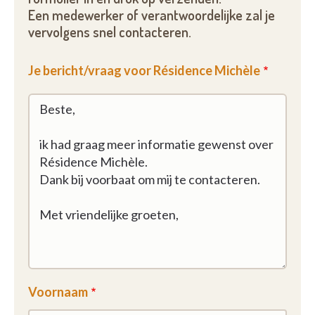
Een medewerker of verantwoordelijke zal je
vervolgens snel contacteren.
Je bericht/vraag voor Résidence Michèle
Voornaam