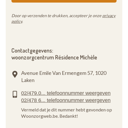
Door op verzenden te drukken, accepteer je onze
privacy
policy
.
Contactgegevens:
woonzorgcentrum Résidence Michèle
Avenue Emile Van Ermengem 57,
1020
Laken
Vermeld dat je dit nummer hebt gevonden op
Woonzorgweb.be. Bedankt!