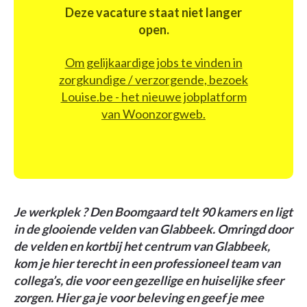
Deze vacature staat niet langer
open.
Om gelijkaardige jobs te vinden in
zorgkundige / verzorgende, bezoek
Louise.be - het nieuwe jobplatform
van Woonzorgweb.
Je werkplek ? Den Boomgaard telt 90 kamers en ligt
in de glooiende velden van Glabbeek. Omringd door
de velden en kortbij het centrum van Glabbeek,
kom je hier terecht in een professioneel team van
collega’s, die voor een gezellige en huiselijke sfeer
zorgen. Hier ga je voor beleving en geef je mee