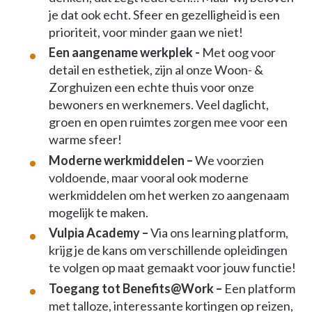
je dat ook echt. Sfeer en gezelligheid is een
prioriteit, voor minder gaan we niet!
Een aangename werkplek -
Met oog voor
detail en esthetiek, zijn al onze Woon- &
Zorghuizen een echte thuis voor onze
bewoners en werknemers. Veel daglicht,
groen en open ruimtes zorgen mee voor een
warme sfeer!
Moderne werkmiddelen –
We voorzien
voldoende, maar vooral ook moderne
werkmiddelen om het werken zo aangenaam
mogelijk te maken.
Vulpia Academy –
Via ons learning platform,
krijg je de kans om verschillende opleidingen
te volgen op maat gemaakt voor jouw functie!
Toegang tot Benefits@Work –
Een platform
met talloze, interessante kortingen op reizen,