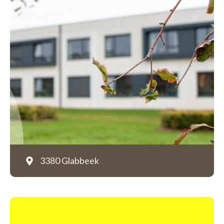
3380 Glabbeek