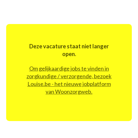
Deze vacature staat niet langer
open.
Om gelijkaardige jobs te vinden in
zorgkundige / verzorgende, bezoek
Louise.be - het nieuwe jobplatform
van Woonzorgweb.