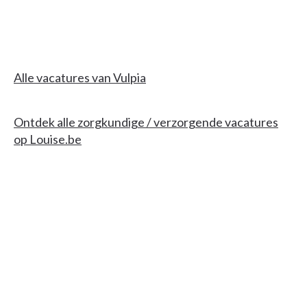
Alle vacatures van Vulpia
Ontdek alle zorgkundige / verzorgende vacatures
op Louise.be