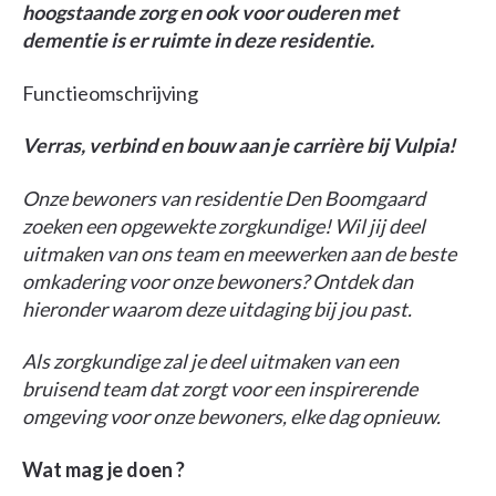
hoogstaande zorg en ook voor ouderen met
dementie is er ruimte in deze residentie.
Functieomschrijving
Verras, verbind en bouw aan je carrière bij Vulpia!
Onze bewoners van residentie Den Boomgaard
zoeken een opgewekte zorgkundige! Wil jij deel
uitmaken van ons team en meewerken aan de beste
omkadering voor onze bewoners? Ontdek dan
hieronder waarom deze uitdaging bij jou past.
Als zorgkundige zal je deel uitmaken van een
bruisend team dat zorgt voor een inspirerende
omgeving voor onze bewoners, elke dag opnieuw.
Wat mag je doen ?