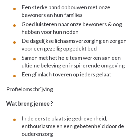
Een sterke band opbouwen met onze
bewoners en hun families
Goed luisteren naar onze bewoners & oog
hebben voor hun noden
De dagelijkse lichaamsverzorging en zorgen
voor een gezellig opgedekt bed
Samen met het hele team werken aan een
ultieme beleving en inspirerende omgeving
Een glimlach toveren op ieders gelaat
Profielomschrijving
Wat breng je mee ?
In de eerste plaats je gedrevenheid,
enthousiasme en een gebetenheid door de
ouderenzorg