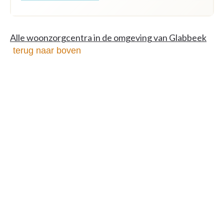
Alle woonzorgcentra in de omgeving van Glabbeek
terug naar boven