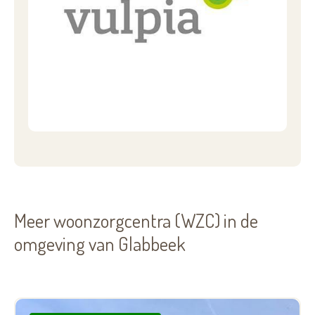
Meer woonzorgcentra (WZC) in de
omgeving van Glabbeek