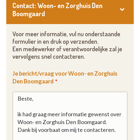
Contact: Woon- en Zorghuis Den
Boomgaard
Voor meer informatie, vul nu onderstaande
formulier in en druk op verzenden.
Een medewerker of verantwoordelijke zal je
vervolgens snel contacteren.
Je bericht/vraag voor Woon- en Zorghuis
Den Boomgaard