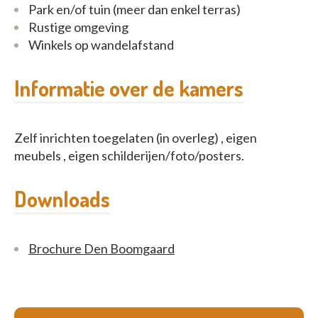
Park en/of tuin (meer dan enkel terras)
Rustige omgeving
Winkels op wandelafstand
Informatie over de kamers
Zelf inrichten toegelaten (in overleg) , eigen
meubels , eigen schilderijen/foto/posters.
Downloads
Brochure Den Boomgaard