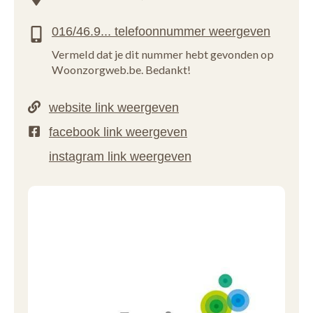
Vermeld dat je dit nummer hebt gevonden op
Woonzorgweb.be. Bedankt!