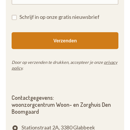
Schrijf in op onze gratis nieuwsbrief
Door op verzenden te drukken, accepteer je onze
privacy
policy
.
Contactgegevens:
woonzorgcentrum Woon- en Zorghuis Den
Boomgaard
Stationstraat 2A,
3380 Glabbeek