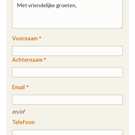
Voornaam
Achternaam
Email
en/of
Telefoon