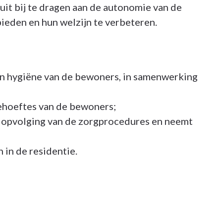
uit bij te dragen aan de autonomie van de
ieden en hun welzijn te verbeteren.
 en hygiëne van de bewoners, in samenwerking
behoeftes van de bewoners;
e opvolging van de zorgprocedures en neemt
 in de residentie.