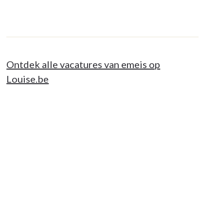
Ontdek alle vacatures van emeis op
Louise.be