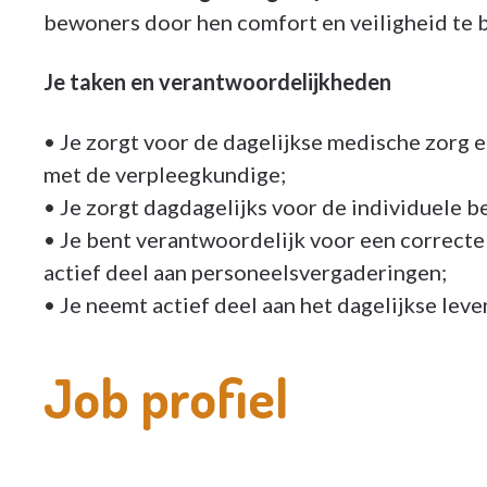
bewoners door hen comfort en veiligheid te b
Je taken en verantwoordelijkheden
• Je zorgt voor de dagelijkse medische zorg
met de verpleegkundige;
• Je zorgt dagdagelijks voor de individuele 
• Je bent verantwoordelijk voor een correct
actief deel aan personeelsvergaderingen;
• Je neemt actief deel aan het dagelijkse leven
Job profiel