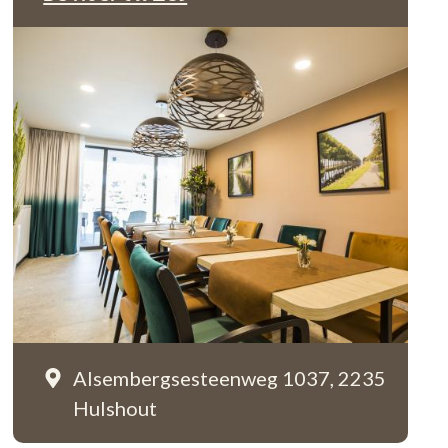
Alsembergsesteenweg 1037,
2235
Hulshout