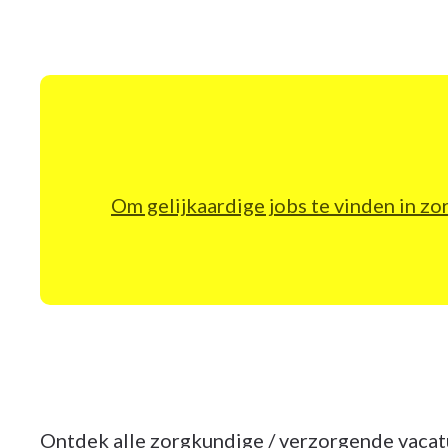
Om gelijkaardige jobs te vinden in z
Ontdek alle zorgkundige / verzorgende vacat