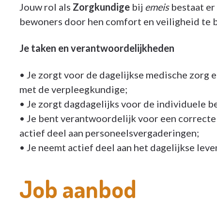
Jouw rol als
Zorgkundige
bij
emeis
bestaat er 
bewoners door hen comfort en veiligheid te b
Je taken en verantwoordelijkheden
• Je zorgt voor de dagelijkse medische zorg
met de verpleegkundige;
• Je zorgt dagdagelijks voor de individuele 
• Je bent verantwoordelijk voor een correct
actief deel aan personeelsvergaderingen;
• Je neemt actief deel aan het dagelijkse leven
Job aanbod